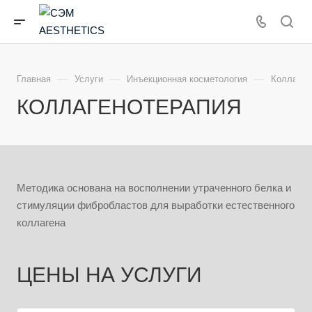
—
—
—
Главная
Услуги
Инъекционная косметология
Коллаген
КОЛЛАГЕНОТЕРАПИЯ
Методика основана на восполнении утраченного белка и
стимуляции фибробластов для выработки естественного
коллагена
ЦЕНЫ НА УСЛУГИ