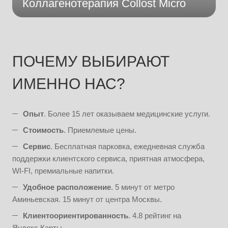
Коллагенотерапия Collost Micro
ПОЧЕМУ ВЫБИРАЮТ
ИМЕННО НАС?
Опыт
. Более 15 лет оказываем медицинские услуги.
Стоимость
. Приемлемые цены.
Сервис
. Бесплатная парковка, ежедневная служба
поддержки клиентского сервиса, приятная атмосфера,
WI-FI, премиальные напитки.
Удобное расположение
. 5 минут от метро
Аминьевская. 15 минут от центра Москвы.
Клиентоориентированность
. 4.8 рейтинг на
Яндекс.Карты.