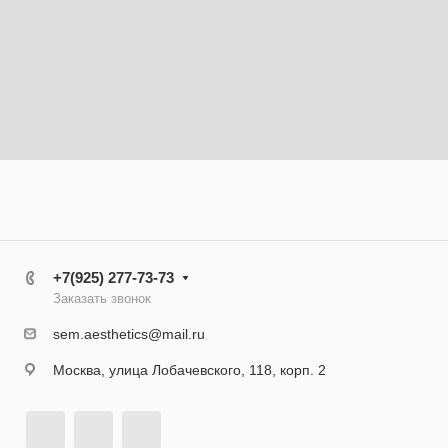
+7(925) 277-73-73
Заказать звонок
sem.aesthetics@mail.ru
Москва, улица Лобачевского, 118, корп. 2