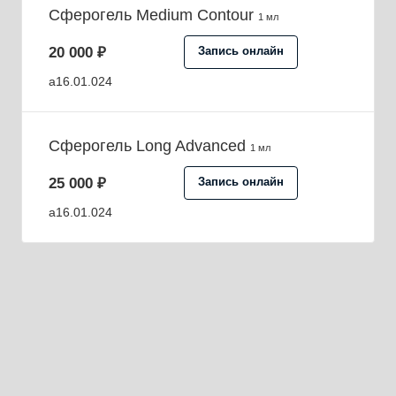
Сферогель Medium Contour
1 мл
20 000 ₽
Запись онлайн
a16.01.024
Сферогель Long Advanced
1 мл
25 000 ₽
Запись онлайн
a16.01.024