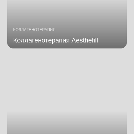
КОЛЛАГЕНОТЕРАПИЯ
Коллагенотерапия Aesthefill