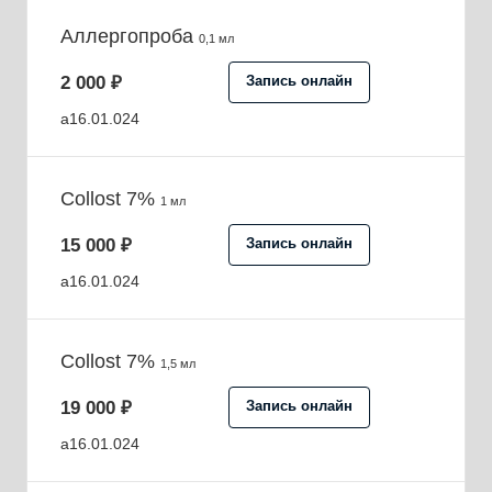
Aллергопроба
0,1 мл
2 000 ₽
Запись онлайн
a16.01.024
Collost 7%
1 мл
15 000 ₽
Запись онлайн
a16.01.024
Collost 7%
1,5 мл
19 000 ₽
Запись онлайн
a16.01.024