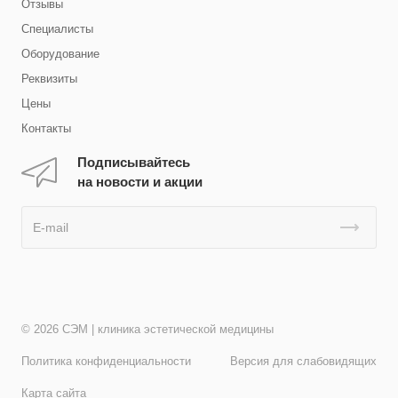
Отзывы
Специалисты
Оборудование
Реквизиты
Цены
Контакты
Подписывайтесь
на новости и акции
© 2026 СЭМ | клиника эстетической медицины
Политика конфиденциальности
Версия для слабовидящих
Карта сайта