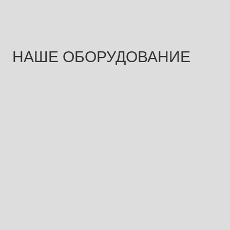
НАШЕ ОБОРУДОВАНИЕ