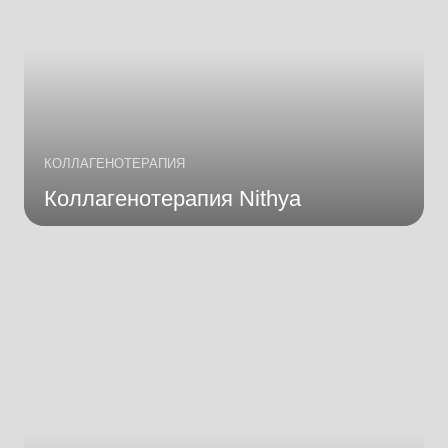
КОЛЛАГЕНОТЕРАПИЯ
Коллагенотерапия Nithya