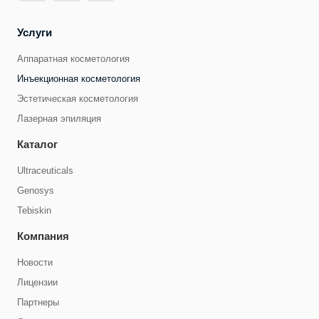
Услуги
Аппаратная косметология
Инъекционная косметология
Эстетическая косметология
Лазерная эпиляция
Каталог
Ultraceuticals
Genosys
Tebiskin
Компания
Новости
Лицензии
Партнеры