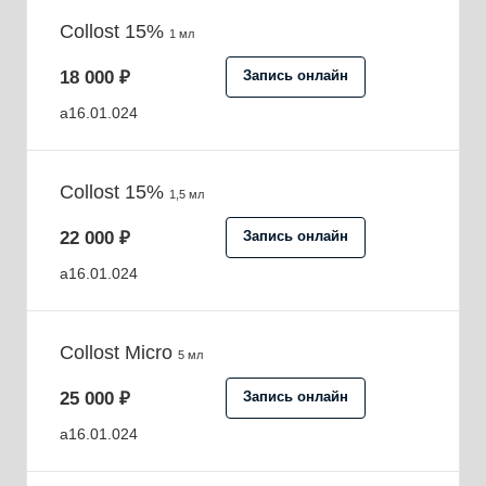
Collost 15%
1 мл
18 000 ₽
Запись онлайн
a16.01.024
Collost 15%
1,5 мл
22 000 ₽
Запись онлайн
a16.01.024
Collost Micro
5 мл
25 000 ₽
Запись онлайн
a16.01.024