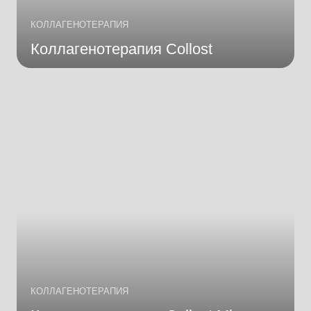
КОЛЛАГЕНОТЕРАПИЯ
Коллагенотерапия Collost
КОЛЛАГЕНОТЕРАПИЯ