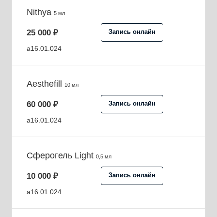
Nithya
5 мл
25 000 ₽
Запись онлайн
a16.01.024
Aesthefill
10 мл
60 000 ₽
Запись онлайн
a16.01.024
Сферогель Light
0,5 мл
10 000 ₽
Запись онлайн
a16.01.024