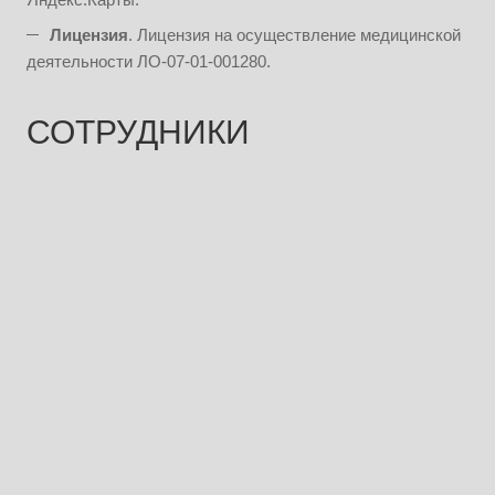
Лицензия
. Лицензия на осуществление медицинской
деятельности ЛО-07-01-001280.
СОТРУДНИКИ