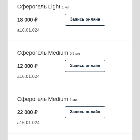
Сферогель Light
1 мл
18 000 ₽
Запись онлайн
a16.01.024
Сферогель Medium
0,5 мл
12 000 ₽
Запись онлайн
a16.01.024
Сферогель Medium
1 мл
22 000 ₽
Запись онлайн
a16.01.024