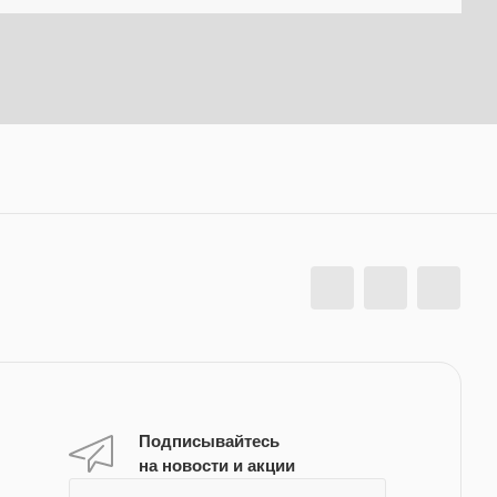
Подписывайтесь
на новости и акции