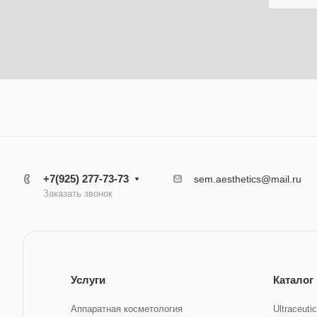
+7(925) 277-73-73
sem.aesthetics@mail.ru
Заказать звонок
Услуги
Каталог
Аппаратная косметология
Ultraceuti