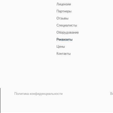
Лицензии
Партнеры
Отзывы
Специалисты
Оборудование
Реквизиты
Цены
Контакты
Политика конфиденциальности
В