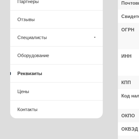
Партнеры
Почтов
Свидет
Отзывы
ОГРН
Специалисты
Оборудование
ИНН
Реквизиты
КПП
Цены
Код нал
Контакты
ОКПО
ОКВЭД