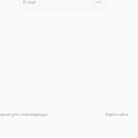
ерсия для слабовидящих
Карта сайта