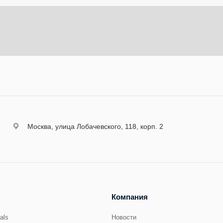
Москва, улица Лобачевского, 118, корп. 2
Компания
cals
Новости