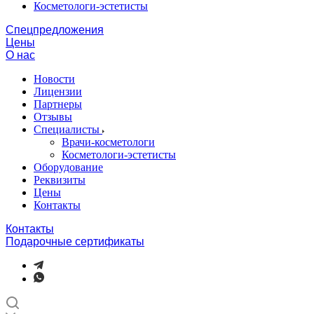
Косметологи-эстетисты
Спецпредложения
Цены
О нас
Новости
Лицензии
Партнеры
Отзывы
Специалисты
Врачи-косметологи
Косметологи-эстетисты
Оборудование
Реквизиты
Цены
Контакты
Контакты
Подарочные сертификаты