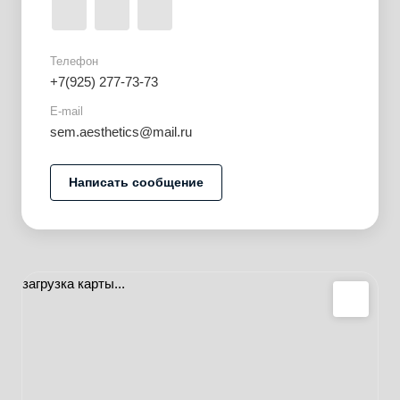
Телефон
+7(925) 277-73-73
E-mail
sem.aesthetics@mail.ru
Написать сообщение
загрузка карты...