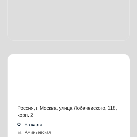
Россия, г. Москва, улица Лобачевского, 118,
корп. 2
На карте
Аминьевская