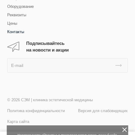
Оборудование
Реквизиты
Цены
Контакты
Подписывайтесь
на новости и акции
© 2026 СЭМ | клиника эстетической медицины
Политика конфиденциальности
Версия для слабовидящих
Карта сайта
Нажимая кнопку «Принять» и продолжая использовать данный сайт,