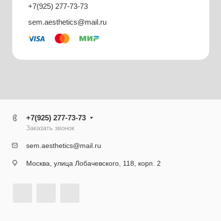
+7(925) 277-73-73
sem.aesthetics@mail.ru
+7(925) 277-73-73
Заказать звонок
sem.aesthetics@mail.ru
Москва, улица Лобачевского, 118, корп. 2