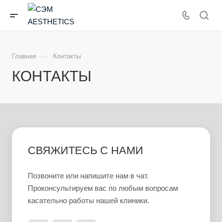
—
Главная
Контакты
КОНТАКТЫ
СВЯЖИТЕСЬ С НАМИ
Позвоните или напишите нам в чат.
Проконсультируем вас по любым вопросам
касательно работы нашей клиники.