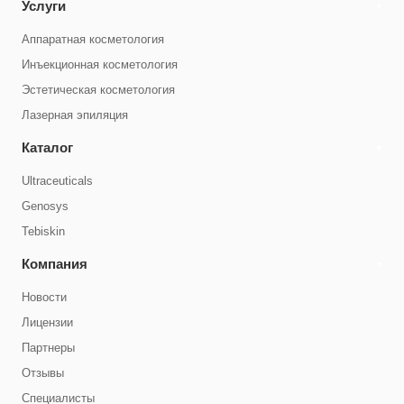
Услуги
Аппаратная косметология
Инъекционная косметология
Эстетическая косметология
Лазерная эпиляция
Каталог
Ultraceuticals
Genosys
Tebiskin
Компания
Новости
Лицензии
Партнеры
Отзывы
Специалисты