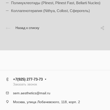
Полинуклеотиды (Plinest, Plinest Fast, Bellarti Nucleo)
Коллагенотерапия (Nithya, Collost, Сферогель)
Назад к списку
+7(925) 277-73-73
Заказать звонок
sem.aesthetics@mail.ru
Москва, улица Лобачевского, 118, корп. 2