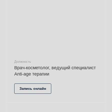
Должность
Врач-косметолог, ведущий специалист
Anti-age терапии
Запись онлайн