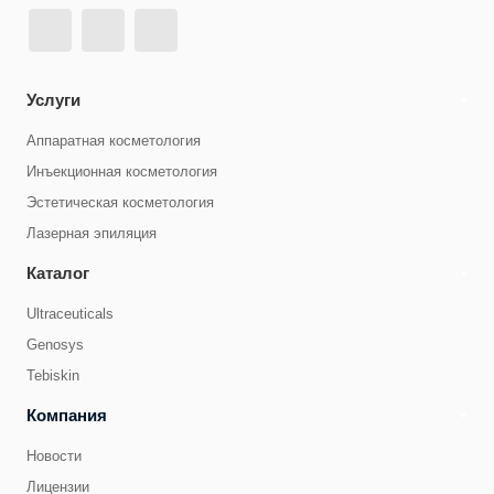
Услуги
Аппаратная косметология
Инъекционная косметология
Эстетическая косметология
Лазерная эпиляция
Каталог
Ultraceuticals
Genosys
Tebiskin
Компания
Новости
Лицензии