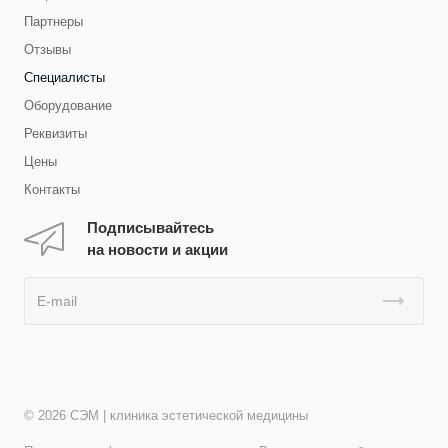
Партнеры
Отзывы
Специалисты
Оборудование
Реквизиты
Цены
Контакты
Подписывайтесь
на новости и акции
© 2026 СЭМ | клиника эстетической медицины