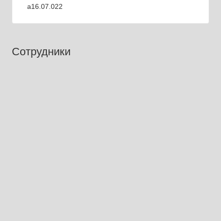
a16.07.022
Сотрудники