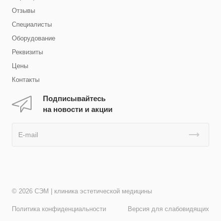
Отзывы
Специалисты
Оборудование
Реквизиты
Цены
Контакты
Подписывайтесь
на новости и акции
© 2026 СЭМ | клиника эстетической медицины
Политика конфиденциальности
Версия для слабовидящих