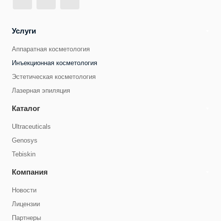
Услуги
Аппаратная косметология
Инъекционная косметология
Эстетическая косметология
Лазерная эпиляция
Каталог
Ultraceuticals
Genosys
Tebiskin
Компания
Новости
Лицензии
Партнеры