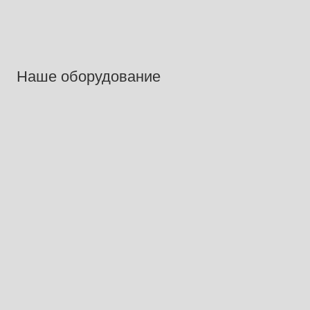
Наше оборудование