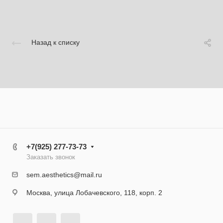
Назад к списку
+7(925) 277-73-73
Заказать звонок
sem.aesthetics@mail.ru
Москва, улица Лобачевского, 118, корп. 2