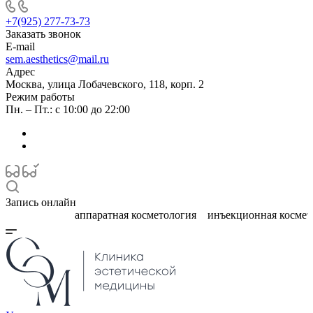
+7(925) 277-73-73
Заказать звонок
E-mail
sem.aesthetics@mail.ru
Адрес
Москва, улица Лобачевского, 118, корп. 2
Режим работы
Пн. – Пт.: с 10:00 до 22:00
Запись онлайн
ческая косметология