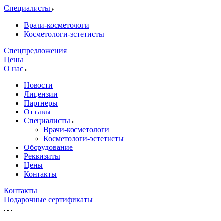
Специалисты
Врачи-косметологи
Косметологи-эстетисты
Спецпредложения
Цены
О нас
Новости
Лицензии
Партнеры
Отзывы
Специалисты
Врачи-косметологи
Косметологи-эстетисты
Оборудование
Реквизиты
Цены
Контакты
Контакты
Подарочные сертификаты