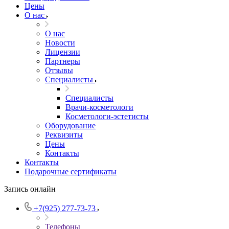
Цены
О нас
О нас
Новости
Лицензии
Партнеры
Отзывы
Специалисты
Специалисты
Врачи-косметологи
Косметологи-эстетисты
Оборудование
Реквизиты
Цены
Контакты
Контакты
Подарочные сертификаты
Запись онлайн
+7(925) 277-73-73
Телефоны