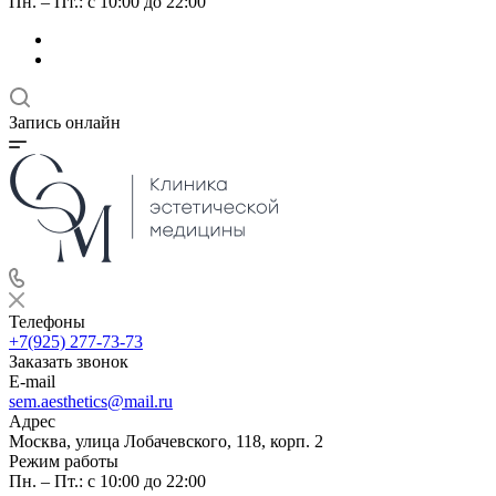
Пн. – Пт.: с 10:00 до 22:00
Запись онлайн
Телефоны
+7(925) 277-73-73
Заказать звонок
E-mail
sem.aesthetics@mail.ru
Адрес
Москва, улица Лобачевского, 118, корп. 2
Режим работы
Пн. – Пт.: с 10:00 до 22:00