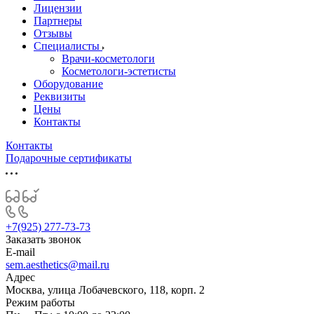
Лицензии
Партнеры
Отзывы
Специалисты
Врачи-косметологи
Косметологи-эстетисты
Оборудование
Реквизиты
Цены
Контакты
Контакты
Подарочные сертификаты
+7(925) 277-73-73
Заказать звонок
E-mail
sem.aesthetics@mail.ru
Адрес
Москва, улица Лобачевского, 118, корп. 2
Режим работы