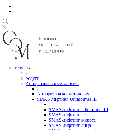
Услуги
Услуги
Аппаратная косметология
Аппаратная косметология
SMAS-лифтинг Ultraformer III
SMAS-лифтинг Ultraformer III
SMAS-лифтинг век
SMAS-лифтинг живота
SMAS-лифтинг лица