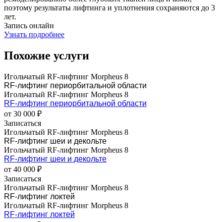
поэтому результаты лифтинга и уплотнения сохраняются до 3
лет.
Запись онлайн
Узнать подробнее
Похожие услуги
Игольчатый RF-лифтинг Morpheus 8
RF-лифтинг периорбитальной области
Игольчатый RF-лифтинг Morpheus 8
RF-лифтинг периорбитальной области
от 30 000 ₽
Записаться
Игольчатый RF-лифтинг Morpheus 8
RF-лифтинг шеи и декольте
Игольчатый RF-лифтинг Morpheus 8
RF-лифтинг шеи и декольте
от 40 000 ₽
Записаться
Игольчатый RF-лифтинг Morpheus 8
RF-лифтинг локтей
Игольчатый RF-лифтинг Morpheus 8
RF-лифтинг локтей