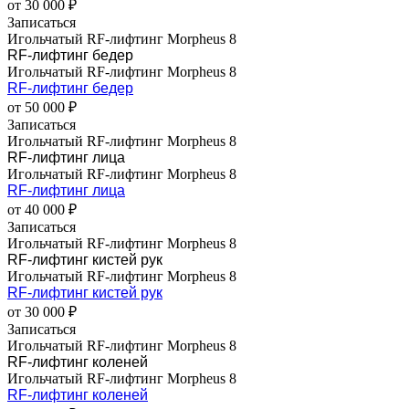
от 30 000 ₽
Записаться
Игольчатый RF-лифтинг Morpheus 8
RF-лифтинг бедер
Игольчатый RF-лифтинг Morpheus 8
RF-лифтинг бедер
от 50 000 ₽
Записаться
Игольчатый RF-лифтинг Morpheus 8
RF-лифтинг лица
Игольчатый RF-лифтинг Morpheus 8
RF-лифтинг лица
от 40 000 ₽
Записаться
Игольчатый RF-лифтинг Morpheus 8
RF-лифтинг кистей рук
Игольчатый RF-лифтинг Morpheus 8
RF-лифтинг кистей рук
от 30 000 ₽
Записаться
Игольчатый RF-лифтинг Morpheus 8
RF-лифтинг коленей
Игольчатый RF-лифтинг Morpheus 8
RF-лифтинг коленей