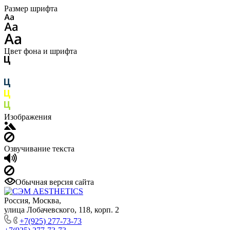
Размер шрифта
Цвет фона и шрифта
Изображения
Озвучивание текста
Обычная версия сайта
Россия, Москва,
улица Лобачевского, 118, корп. 2
+7(925) 277-73-73