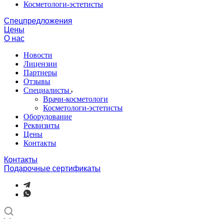
Косметологи-эстетисты
Спецпредложения
Цены
О нас
Новости
Лицензии
Партнеры
Отзывы
Специалисты
Врачи-косметологи
Косметологи-эстетисты
Оборудование
Реквизиты
Цены
Контакты
Контакты
Подарочные сертификаты