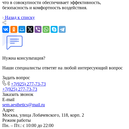
что в совокупности обеспечивает эффективность,
безопасность и комфортность воздействия.
Назад к списку
Нужна консультация?
Наши специалисты ответят на любой интересующий вопрос
Задать вопрос
+7(925) 277-73-73
+7(925) 277-73-73
Заказать звонок
E-mail
sem.aesthetics@mail.ru
Адрес
Москва, улица Лобачевского, 118, корп. 2
Режим работы
Пн. – Пт.: с 10:00 до 22:00