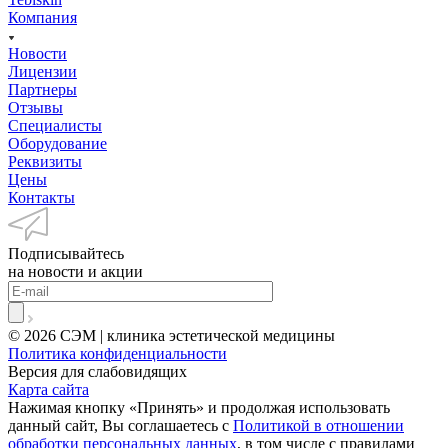
Компания
Новости
Лицензии
Партнеры
Отзывы
Специалисты
Оборудование
Реквизиты
Цены
Контакты
Подписывайтесь
на новости и акции
© 2026 СЭМ | клиника эстетической медицины
Политика конфиденциальности
Версия для слабовидящих
Карта сайта
Нажимая кнопку «Принять» и продолжая использовать
данный сайт, Вы соглашаетесь с
Политикой в отношении
обработки персональных данных
, в том числе с правилами