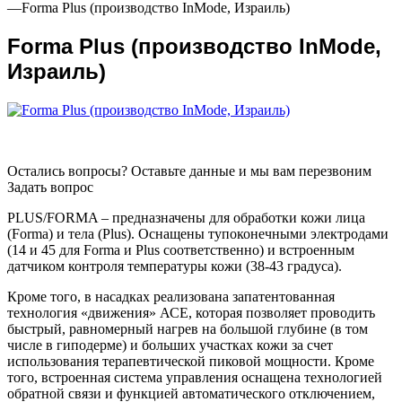
—
Forma Plus (производство InMode, Израиль)
Forma Plus (производство InMode,
Израиль)
Остались вопросы? Оставьте данные и мы вам перезвоним
Задать вопрос
PLUS/FORMA – предназначены для обработки кожи лица
(Forma) и тела (Plus). Оснащены тупоконечными электродами
(14 и 45 для Forma и Plus соответственно) и встроенным
датчиком контроля температуры кожи (38-43 градуса).
Кроме того, в насадках реализована запатентованная
технология «движения» АСЕ, которая позволяет проводить
быстрый, равномерный нагрев на большой глубине (в том
числе в гиподерме) и больших участках кожи за счет
использования терапевтической пиковой мощности. Кроме
того, встроенная система управления оснащена технологией
обратной связи и функцией автоматического отключением,