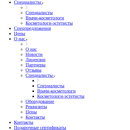
Специалисты
Специалисты
Врачи-косметологи
Косметологи-эстетисты
Спецпредложения
Цены
О нас
О нас
Новости
Лицензии
Партнеры
Отзывы
Специалисты
Специалисты
Врачи-косметологи
Косметологи-эстетисты
Оборудование
Реквизиты
Цены
Контакты
Контакты
Подарочные сертификаты