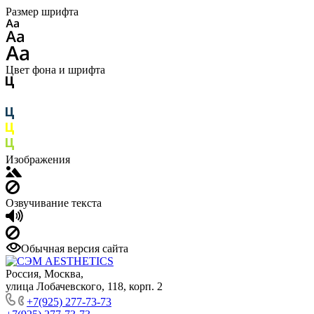
Размер шрифта
Цвет фона и шрифта
Изображения
Озвучивание текста
Обычная версия сайта
Россия, Москва,
улица Лобачевского, 118, корп. 2
+7(925) 277-73-73