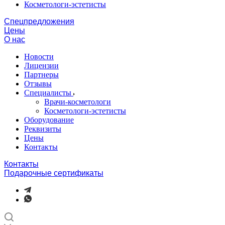
Косметологи-эстетисты
Спецпредложения
Цены
О нас
Новости
Лицензии
Партнеры
Отзывы
Специалисты
Врачи-косметологи
Косметологи-эстетисты
Оборудование
Реквизиты
Цены
Контакты
Контакты
Подарочные сертификаты