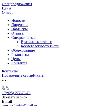
Спецпредложения
Цены
О нас
Новости
Лицензии
Партнеры
Отзывы
Специалисты
Врачи-косметологи
Косметологи-эстетисты
Оборудование
Реквизиты
Цены
Контакты
Контакты
Подарочные сертификаты
+7(925) 277-73-73
Заказать звонок
E-mail
sem.aesthetics@mail.ru