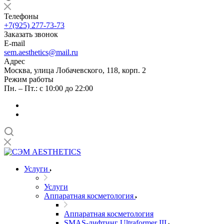
Телефоны
+7(925) 277-73-73
Заказать звонок
E-mail
sem.aesthetics@mail.ru
Адрес
Москва, улица Лобачевского, 118, корп. 2
Режим работы
Пн. – Пт.: с 10:00 до 22:00
Услуги
Услуги
Аппаратная косметология
Аппаратная косметология
SMAS-лифтинг Ultraformer III