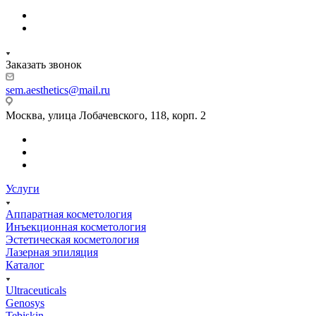
Заказать звонок
sem.aesthetics@mail.ru
Москва, улица Лобачевского, 118, корп. 2
Услуги
Аппаратная косметология
Инъекционная косметология
Эстетическая косметология
Лазерная эпиляция
Каталог
Ultraceuticals
Genosys
Tebiskin