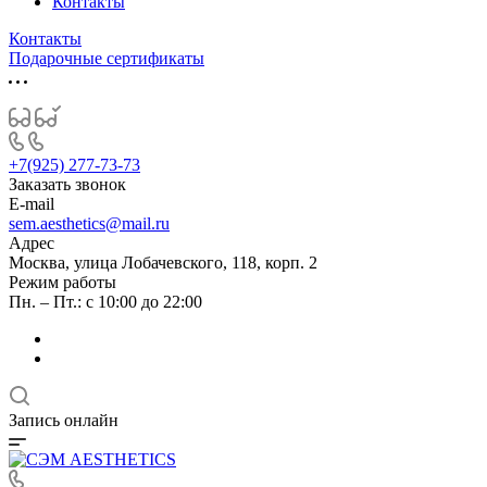
Контакты
Контакты
Подарочные сертификаты
+7(925) 277-73-73
Заказать звонок
E-mail
sem.aesthetics@mail.ru
Адрес
Москва, улица Лобачевского, 118, корп. 2
Режим работы
Пн. – Пт.: с 10:00 до 22:00
Запись онлайн