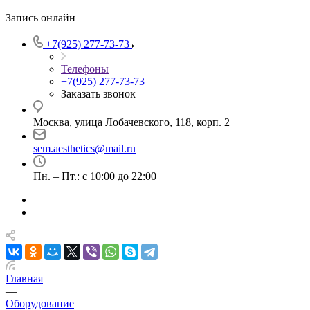
Запись онлайн
+7(925) 277-73-73
Телефоны
+7(925) 277-73-73
Заказать звонок
Москва, улица Лобачевского, 118, корп. 2
sem.aesthetics@mail.ru
Пн. – Пт.: с 10:00 до 22:00
Главная
—
Оборудование