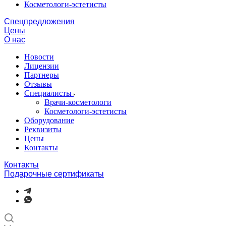
Косметологи-эстетисты
Спецпредложения
Цены
О нас
Новости
Лицензии
Партнеры
Отзывы
Специалисты
Врачи-косметологи
Косметологи-эстетисты
Оборудование
Реквизиты
Цены
Контакты
Контакты
Подарочные сертификаты