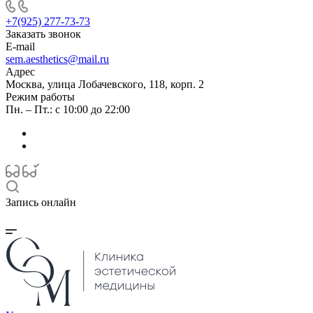
+7(925) 277-73-73
Заказать звонок
E-mail
sem.aesthetics@mail.ru
Адрес
Москва, улица Лобачевского, 118, корп. 2
Режим работы
Пн. – Пт.: с 10:00 до 22:00
Запись онлайн