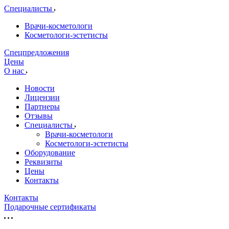
Специалисты
Врачи-косметологи
Косметологи-эстетисты
Спецпредложения
Цены
О нас
Новости
Лицензии
Партнеры
Отзывы
Специалисты
Врачи-косметологи
Косметологи-эстетисты
Оборудование
Реквизиты
Цены
Контакты
Контакты
Подарочные сертификаты