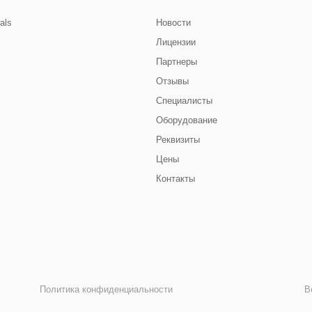
cals
Новости
Лицензии
Партнеры
Отзывы
Специалисты
Оборудование
Реквизиты
Цены
Контакты
Политика конфиденциальности
В