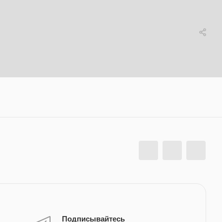
Подписывайтесь