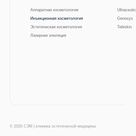
Аппаратная косметология
Ultraceuti
Инъекционная косметология
Genosys
Эстетическая косметология
Tebiskin
Лазерная эпиляция
© 2026 СЭМ | клиника эстетической медицины