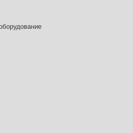
оборудование