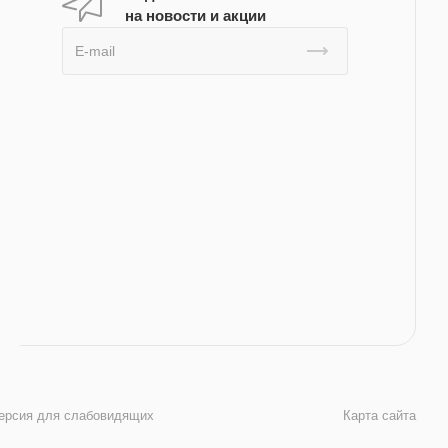
на новости и акции
ерсия для слабовидящих
Карта сайта