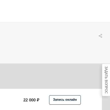
ЗАДАТЬ ВОПРОС
22 000 ₽
Запись онлайн