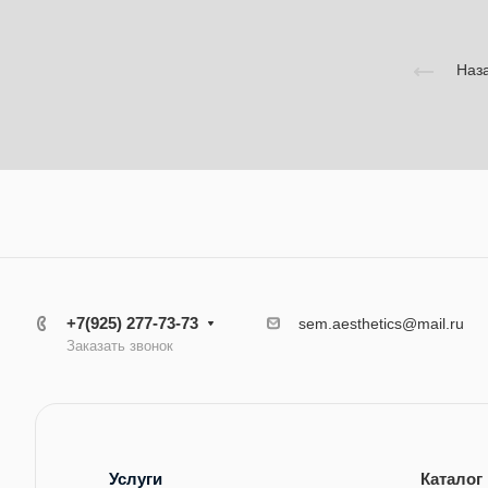
Наза
+7(925) 277-73-73
sem.aesthetics@mail.ru
Заказать звонок
Услуги
Каталог