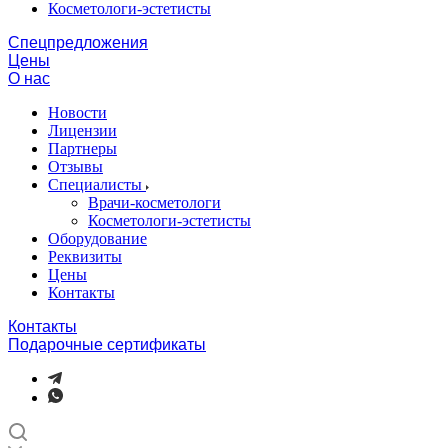
Косметологи-эстетисты
Спецпредложения
Цены
О нас
Новости
Лицензии
Партнеры
Отзывы
Специалисты
Врачи-косметологи
Косметологи-эстетисты
Оборудование
Реквизиты
Цены
Контакты
Контакты
Подарочные сертификаты