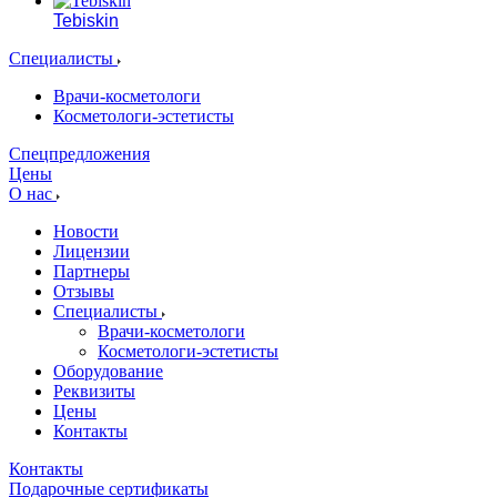
Tebiskin
Специалисты
Врачи-косметологи
Косметологи-эстетисты
Спецпредложения
Цены
О нас
Новости
Лицензии
Партнеры
Отзывы
Специалисты
Врачи-косметологи
Косметологи-эстетисты
Оборудование
Реквизиты
Цены
Контакты
Контакты
Подарочные сертификаты